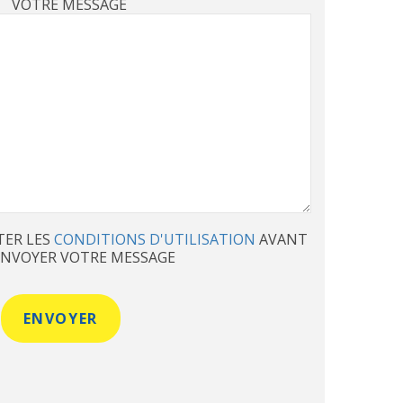
VOTRE MESSAGE
TER LES
CONDITIONS D'UTILISATION
AVANT
ENVOYER VOTRE MESSAGE