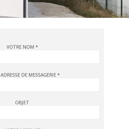
VOTRE NOM *
 ADRESSE DE MESSAGERIE *
OBJET