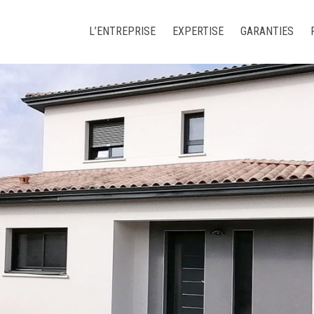
L’ENTREPRISE
EXPERTISE
GARANTIES