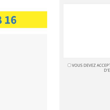
8 16
VOUS DEVEZ ACCEP
D'