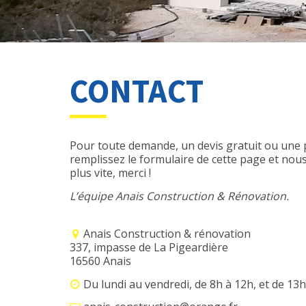
CONTACT
Pour toute demande, un devis gratuit ou une 
remplissez le formulaire de cette page et no
plus vite, merci !
L’équipe Anais Construction & Rénovation.
Anais Construction & rénovation
337, impasse de La Pigeardière
16560 Anais
Du lundi au vendredi, de 8h à 12h, et de 13